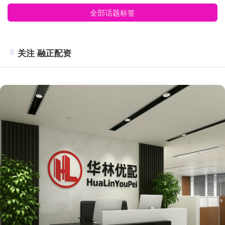
全部话题标签
关注 融正配资