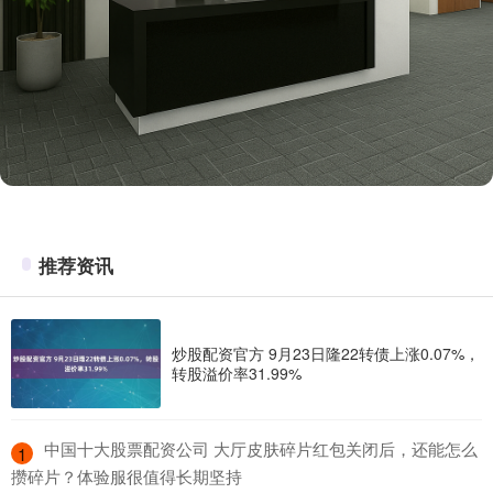
推荐资讯
炒股配资官方 9月23日隆22转债上涨0.07%，
转股溢价率31.99%
​中国十大股票配资公司 大厅皮肤碎片红包关闭后，还能怎么
1
攒碎片？体验服很值得长期坚持