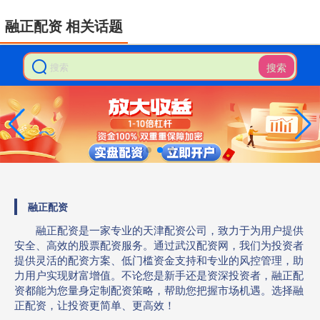
融正配资 相关话题
搜索
融正配资
融正配资是一家专业的天津配资公司，致力于为用户提供
安全、高效的股票配资服务。通过武汉配资网，我们为投资者
提供灵活的配资方案、低门槛资金支持和专业的风控管理，助
力用户实现财富增值。不论您是新手还是资深投资者，融正配
资都能为您量身定制配资策略，帮助您把握市场机遇。选择融
正配资，让投资更简单、更高效！