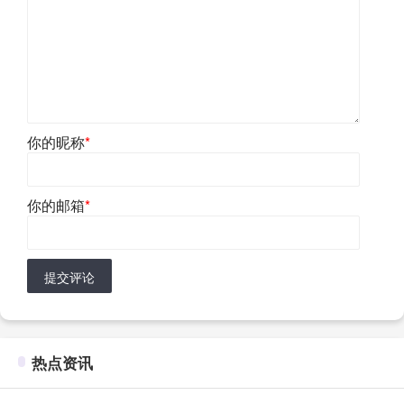
你的昵称
*
你的邮箱
*
提交评论
热点资讯