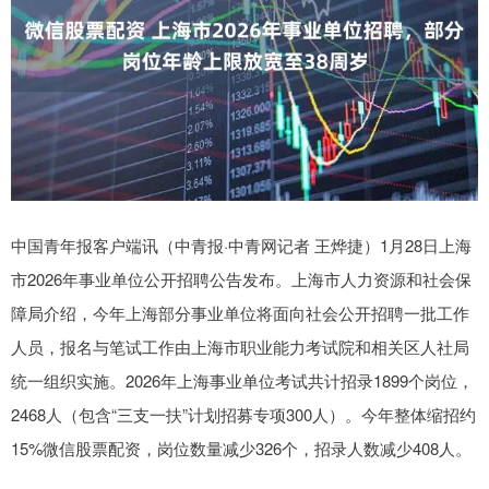
中国青年报客户端讯（中青报·中青网记者 王烨捷）1月28日上海
市2026年事业单位公开招聘公告发布。上海市人力资源和社会保
障局介绍，今年上海部分事业单位将面向社会公开招聘一批工作
人员，报名与笔试工作由上海市职业能力考试院和相关区人社局
统一组织实施。2026年上海事业单位考试共计招录1899个岗位，
2468人（包含“三支一扶”计划招募专项300人）。今年整体缩招约
15%微信股票配资，岗位数量减少326个，招录人数减少408人。