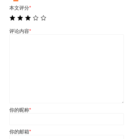
本文评分
*
评论内容
*
你的昵称
*
你的邮箱
*