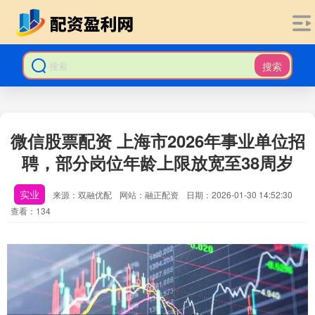
搜索
微信股票配资 上海市2026年事业单位招
聘，部分岗位年龄上限放宽至38周岁
实业
来源：双融优配
网站：融正配资
日期：2026-01-30 14:52:30
查看：134