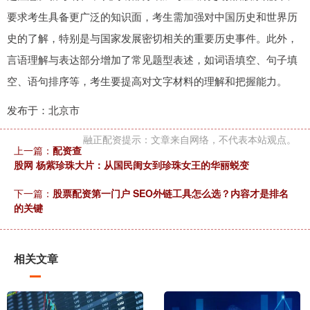
要求考生具备更广泛的知识面，考生需加强对中国历史和世界历
史的了解，特别是与国家发展密切相关的重要历史事件。此外，
言语理解与表达部分增加了常见题型表述，如词语填空、句子填
空、语句排序等，考生要提高对文字材料的理解和把握能力。
发布于：北京市
融正配资提示：文章来自网络，不代表本站观点。
上一篇：
配资查
股网 杨紫珍珠大片：从国民闺女到珍珠女王的华丽蜕变
下一篇：
股票配资第一门户 SEO外链工具怎么选？内容才是排名
的关键
相关文章